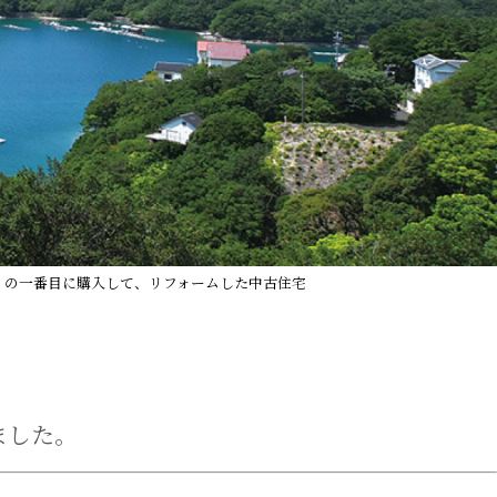
）の一番目に購入して、リフォームした中古住宅
ました。